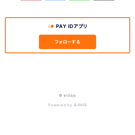
PAY IDアプリ
フォローする
© eldaja
Powered by